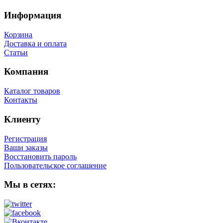
Информация
Корзина
Доставка и оплата
Статьи
Компания
Каталог товаров
Контакты
Клиенту
Регистрация
Ваши заказы
Восстановить пароль
Пользовательское соглашение
Мы в сетях: