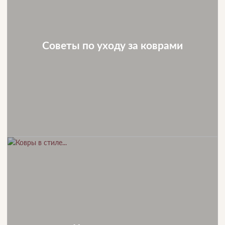
Советы по уходу за коврами