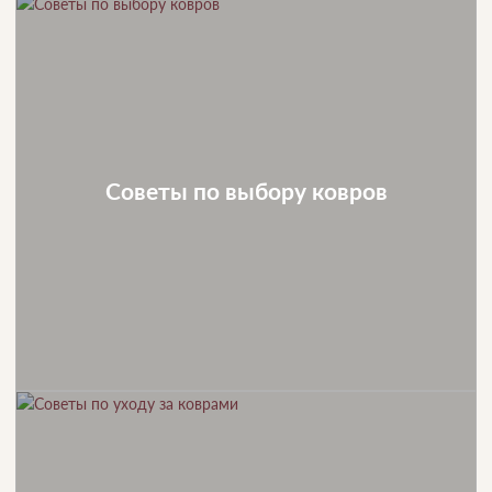
Советы по выбору ковров