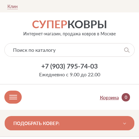
Клин
СУПЕР
КОВРЫ
Интернет-магазин, продажа ковров в Москве
+7 (903) 795-74-03
Ежедневно с 9.00 до 22.00
Корзина
0
ПОДОБРАТЬ КОВЕР: