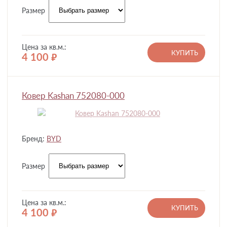
Размер
Цена за кв.м.:
КУПИТЬ
4 100
руб.
Ковер Kashan 752080-000
Бренд:
BYD
Размер
Цена за кв.м.:
КУПИТЬ
4 100
руб.