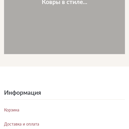
Ковры в стиле...
Информация
Корзина
Доставка и оплата