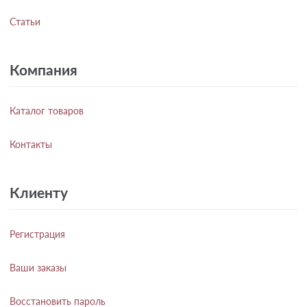
Статьи
Компания
Каталог товаров
Контакты
Клиенту
Регистрация
Ваши заказы
Восстановить пароль