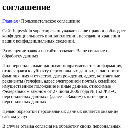
соглашение
Главная
/
Пользовательское соглашение
Сайт https://klin.supercarpets.ru уважает ваше право и соблюдает
конфиденциальность при заполнении, передачи и хранении
ваших конфиденциальных сведений.
Размещение заявки на сайте означает Ваше согласие на
обработку данных.
Под персональными данными подразумевается информация,
относящаяся к субъекту персональных данных, в частности
фамилия, имя и отчество, дата рождения, адрес, контактные
реквизиты (телефон, адрес электронной почты), семейное,
имущественное положение и иные данные, относимые
Федеральным законом от 27 июля 2006 года № 152-ФЗ «О
персональных данных» (далее - «Закон») к категории
персональных данных.
Целью обработки персональных данных является оказание
сайтом услуг.
В случае отзыва согласия на обработку своих персональных