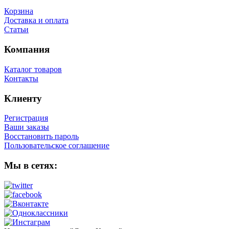
Корзина
Доставка и оплата
Статьи
Компания
Каталог товаров
Контакты
Клиенту
Регистрация
Ваши заказы
Восстановить пароль
Пользовательское соглашение
Мы в сетях: