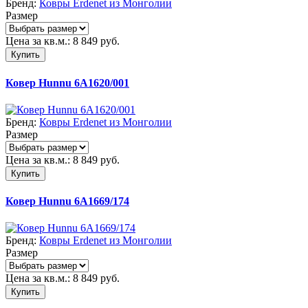
Бренд:
Ковры Erdenet из Монголии
Размер
Цена за кв.м.:
8 849
руб.
Купить
Ковер Hunnu 6A1620/001
Бренд:
Ковры Erdenet из Монголии
Размер
Цена за кв.м.:
8 849
руб.
Купить
Ковер Hunnu 6A1669/174
Бренд:
Ковры Erdenet из Монголии
Размер
Цена за кв.м.:
8 849
руб.
Купить