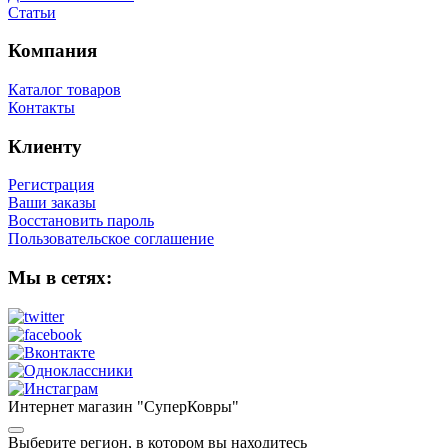
Статьи
Компания
Каталог товаров
Контакты
Клиенту
Регистрация
Ваши заказы
Восстановить пароль
Пользовательское соглашение
Мы в сетях:
Интернет магазин "СуперКовры"
Выберите регион, в котором вы находитесь