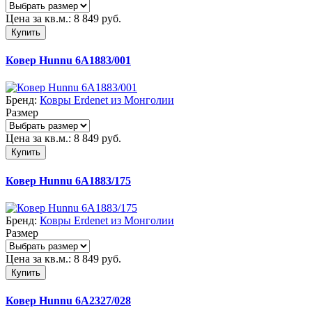
Цена за кв.м.:
8 849
руб.
Купить
Ковер Hunnu 6A1883/001
Бренд:
Ковры Erdenet из Монголии
Размер
Цена за кв.м.:
8 849
руб.
Купить
Ковер Hunnu 6A1883/175
Бренд:
Ковры Erdenet из Монголии
Размер
Цена за кв.м.:
8 849
руб.
Купить
Ковер Hunnu 6A2327/028