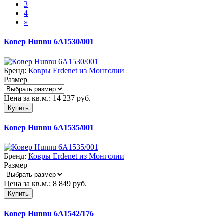
3
4
»
Ковер Hunnu 6A1530/001
Бренд:
Ковры Erdenet из Монголии
Размер
Цена за кв.м.:
14 237
руб.
Купить
Ковер Hunnu 6A1535/001
Бренд:
Ковры Erdenet из Монголии
Размер
Цена за кв.м.:
8 849
руб.
Купить
Ковер Hunnu 6A1542/176