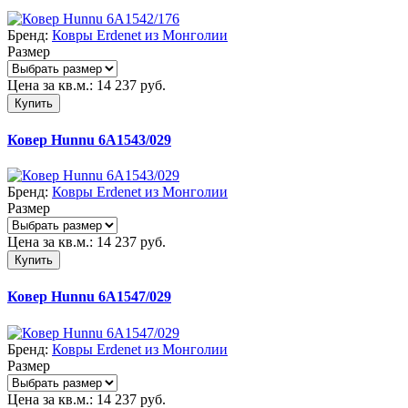
Бренд:
Ковры Erdenet из Монголии
Размер
Цена за кв.м.:
14 237
руб.
Купить
Ковер Hunnu 6A1543/029
Бренд:
Ковры Erdenet из Монголии
Размер
Цена за кв.м.:
14 237
руб.
Купить
Ковер Hunnu 6A1547/029
Бренд:
Ковры Erdenet из Монголии
Размер
Цена за кв.м.:
14 237
руб.