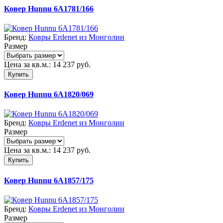
Ковер Hunnu 6A1781/166
Бренд:
Ковры Erdenet из Монголии
Размер
Цена за кв.м.:
14 237
руб.
Купить
Ковер Hunnu 6A1820/069
Бренд:
Ковры Erdenet из Монголии
Размер
Цена за кв.м.:
14 237
руб.
Купить
Ковер Hunnu 6A1857/175
Бренд:
Ковры Erdenet из Монголии
Размер