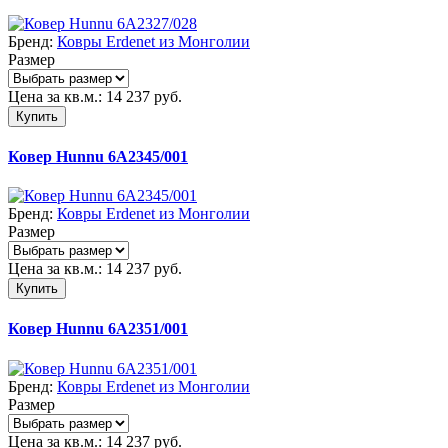
Бренд:
Ковры Erdenet из Монголии
Размер
Цена за кв.м.:
14 237
руб.
Купить
Ковер Hunnu 6A2345/001
Бренд:
Ковры Erdenet из Монголии
Размер
Цена за кв.м.:
14 237
руб.
Купить
Ковер Hunnu 6A2351/001
Бренд:
Ковры Erdenet из Монголии
Размер
Цена за кв.м.:
14 237
руб.