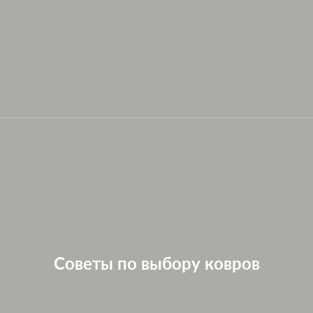
Советы по выбору ковров