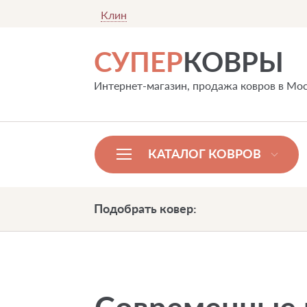
Клин
СУПЕР
КОВРЫ
Интернет-магазин, продажа ковров в Мо
КАТАЛОГ КОВРОВ
Подобрать ковер: