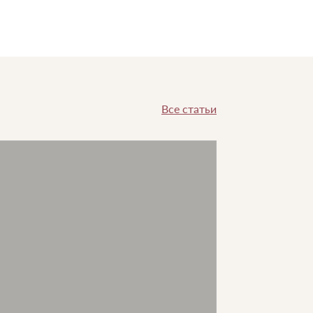
Все статьи