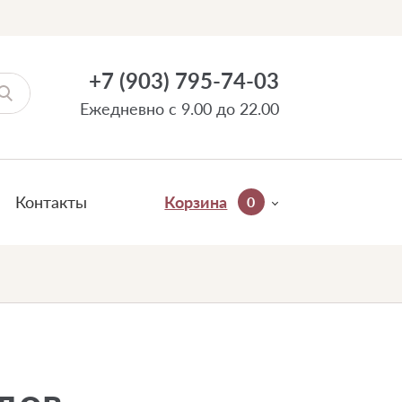
+7 (903) 795-74-03
Ежедневно с 9.00 до 22.00
Контакты
Корзина
0