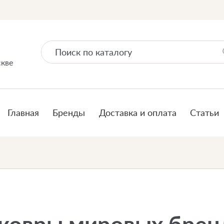
скве
Главная
Бренды
Доставка и оплата
Статьи