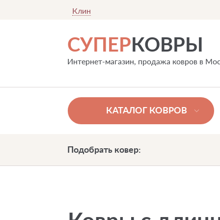
Клин
СУПЕР
КОВРЫ
Интернет-магазин, продажа ковров в Мо
КАТАЛОГ КОВРОВ
Подобрать ковер: