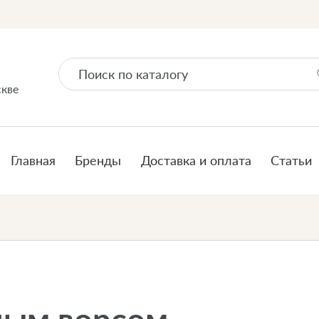
скве
Главная
Бренды
Доставка и оплата
Статьи