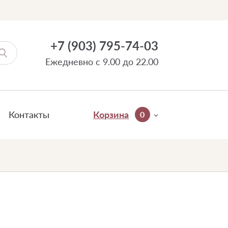
+7 (903) 795-74-03
Ежедневно с 9.00 до 22.00
Контакты
Корзина
0