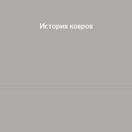
История ковров