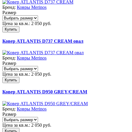
Бренд:
Ковры Merinos
Размер
Цена за кв.м.:
2 050
руб.
Купить
Ковер ATLANTIS D737 CREAM овал
Бренд:
Ковры Merinos
Размер
Цена за кв.м.:
2 050
руб.
Купить
Ковер ATLANTIS D950 GREY/CREAM
Бренд:
Ковры Merinos
Размер
Цена за кв.м.:
2 050
руб.
Купить