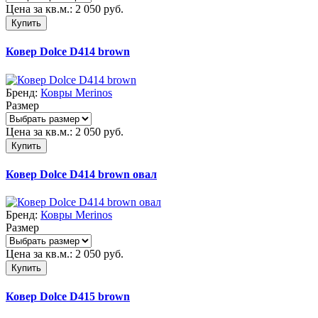
Цена за кв.м.:
2 050
руб.
Купить
Ковер Dolce D414 brown
Бренд:
Ковры Merinos
Размер
Цена за кв.м.:
2 050
руб.
Купить
Ковер Dolce D414 brown овал
Бренд:
Ковры Merinos
Размер
Цена за кв.м.:
2 050
руб.
Купить
Ковер Dolce D415 brown