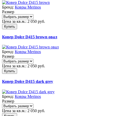
Бренд:
Ковры Merinos
Размер
Цена за кв.м.:
2 050
руб.
Купить
Ковер Dolce D415 brown овал
Бренд:
Ковры Merinos
Размер
Цена за кв.м.:
2 050
руб.
Купить
Ковер Dolce D415 dark grey
Бренд:
Ковры Merinos
Размер
Цена за кв.м.:
2 050
руб.
Купить