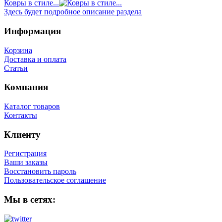
Ковры в стиле...
Здесь будет подробное описание раздела
Информация
Корзина
Доставка и оплата
Статьи
Компания
Каталог товаров
Контакты
Клиенту
Регистрация
Ваши заказы
Восстановить пароль
Пользовательское соглашение
Мы в сетях: