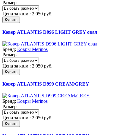
Размер
Цена за кв.м.:
2 050
руб.
Купить
Ковер ATLANTIS D996 LIGHT GREY овал
Бренд:
Ковры Merinos
Размер
Цена за кв.м.:
2 050
руб.
Купить
Ковер ATLANTIS D999 CREAM/GREY
Бренд:
Ковры Merinos
Размер
Цена за кв.м.:
2 050
руб.
Купить