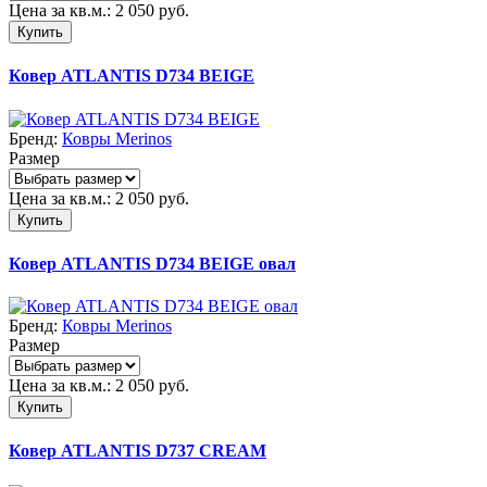
Цена за кв.м.:
2 050
руб.
Купить
Ковер ATLANTIS D734 BEIGE
Бренд:
Ковры Merinos
Размер
Цена за кв.м.:
2 050
руб.
Купить
Ковер ATLANTIS D734 BEIGE овал
Бренд:
Ковры Merinos
Размер
Цена за кв.м.:
2 050
руб.
Купить
Ковер ATLANTIS D737 CREAM