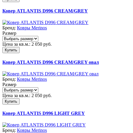
Ковер ATLANTIS D996 CREAM/GREY
Бренд:
Ковры Merinos
Размер
Цена за кв.м.:
2 050
руб.
Купить
Ковер ATLANTIS D996 CREAM/GREY овал
Бренд:
Ковры Merinos
Размер
Цена за кв.м.:
2 050
руб.
Купить
Ковер ATLANTIS D996 LIGHT GREY
Бренд:
Ковры Merinos