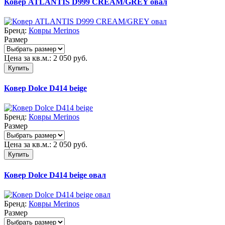
Ковер ATLANTIS D999 CREAM/GREY овал
Бренд:
Ковры Merinos
Размер
Цена за кв.м.:
2 050
руб.
Купить
Ковер Dolce D414 beige
Бренд:
Ковры Merinos
Размер
Цена за кв.м.:
2 050
руб.
Купить
Ковер Dolce D414 beige овал
Бренд:
Ковры Merinos
Размер