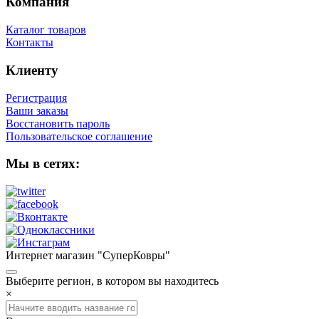
Компания
Каталог товаров
Контакты
Клиенту
Регистрация
Ваши заказы
Восстановить пароль
Пользовательское соглашение
Мы в сетях:
Интернет магазин "СуперКовры"
Выберите регион, в котором вы находитесь
×