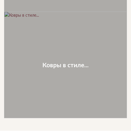
Ковры в стиле...