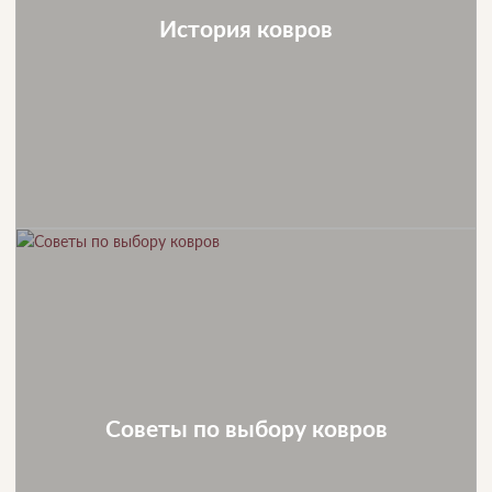
История ковров
Советы по выбору ковров