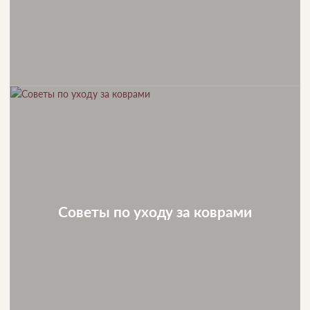
Советы по уходу за коврами