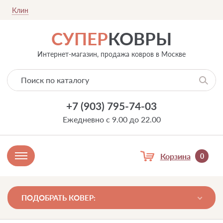
Клин
СУПЕР
КОВРЫ
Интернет-магазин, продажа ковров в Москве
+7 (903) 795-74-03
Ежедневно с 9.00 до 22.00
Корзина
0
ПОДОБРАТЬ КОВЕР: