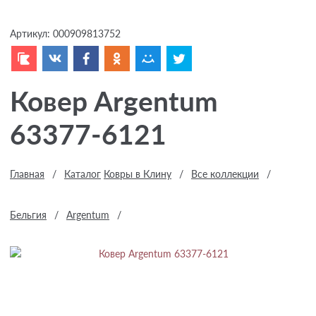
Артикул:
000909813752
Ковер Argentum
63377-6121
Главная
/
Каталог
Ковры в Клину
/
Все коллекции
/
Бельгия
/
Argentum
/