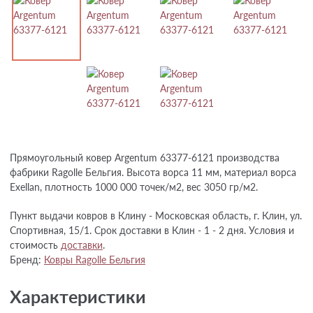
Прямоугольный ковер Argentum 63377-6121 производства
фабрики Ragolle Бельгия. Высота ворса 11 мм, материал ворса
Exellan, плотность 1000 000 точек/м2, вес 3050 гр/м2.
Пункт выдачи ковров в Клину - Московская область, г. Клин, ул.
Спортивная, 15/1. Срок доставки в Клин - 1 - 2 дня. Условия и
стоимость
доставки
.
Бренд:
Ковры Ragolle Бельгия
Характеристики