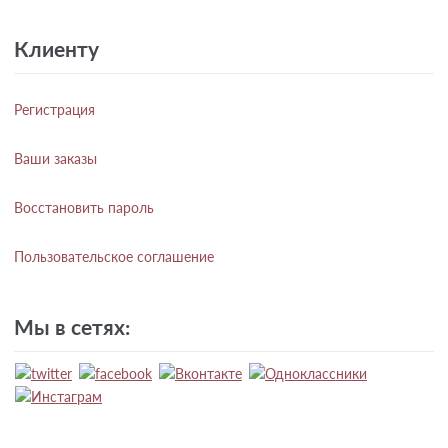
Клиенту
Регистрация
Ваши заказы
Восстановить пароль
Пользовательское соглашение
Мы в сетях: