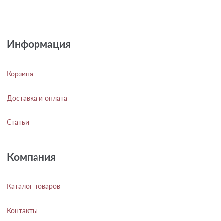
Информация
Корзина
Доставка и оплата
Статьи
Компания
Каталог товаров
Контакты