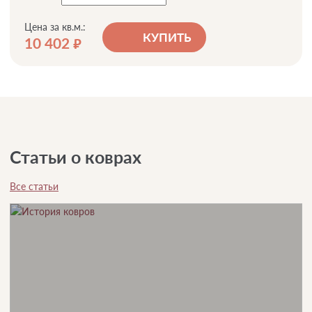
Цена за кв.м.:
КУПИТЬ
10 402
руб.
Статьи о коврах
Все статьи