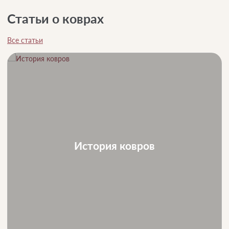
Статьи о коврах
Все статьи
История ковров