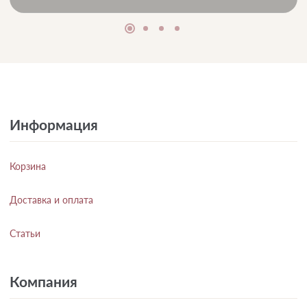
Информация
Корзина
Доставка и оплата
Статьи
Компания