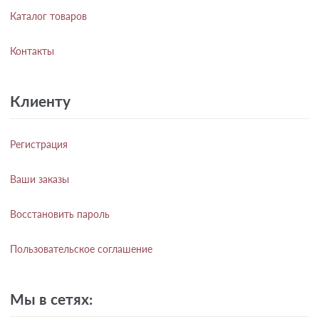
Каталог товаров
Контакты
Клиенту
Регистрация
Ваши заказы
Восстановить пароль
Пользовательское соглашение
Мы в сетях: