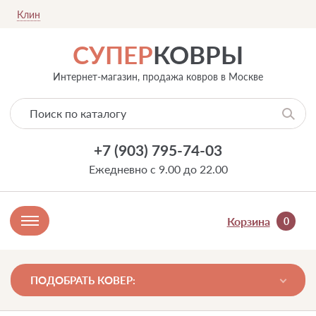
Клин
СУПЕР
КОВРЫ
Интернет-магазин, продажа ковров в Москве
+7 (903) 795-74-03
Ежедневно с 9.00 до 22.00
Корзина
0
ПОДОБРАТЬ КОВЕР: