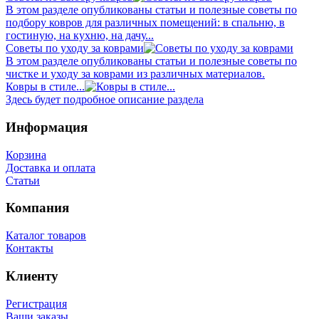
В этом разделе опубликованы статьи и полезные советы по
подбору ковров для различных помещений: в спальню, в
гостиную, на кухню, на дачу...
Советы по уходу за коврами
В этом разделе опубликованы статьи и полезные советы по
чистке и уходу за коврами из различных материалов.
Ковры в стиле...
Здесь будет подробное описание раздела
Информация
Корзина
Доставка и оплата
Статьи
Компания
Каталог товаров
Контакты
Клиенту
Регистрация
Ваши заказы