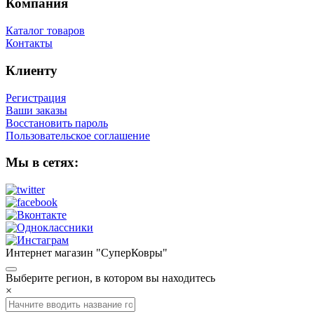
Компания
Каталог товаров
Контакты
Клиенту
Регистрация
Ваши заказы
Восстановить пароль
Пользовательское соглашение
Мы в сетях:
Интернет магазин "СуперКовры"
Выберите регион, в котором вы находитесь
×