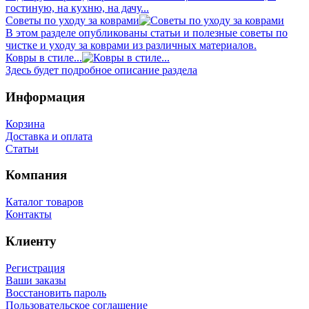
гостиную, на кухню, на дачу...
Советы по уходу за коврами
В этом разделе опубликованы статьи и полезные советы по
чистке и уходу за коврами из различных материалов.
Ковры в стиле...
Здесь будет подробное описание раздела
Информация
Корзина
Доставка и оплата
Статьи
Компания
Каталог товаров
Контакты
Клиенту
Регистрация
Ваши заказы
Восстановить пароль
Пользовательское соглашение