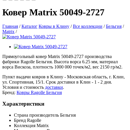
Ковер Matrix 50049-2727
Главная
/
Каталог
Ковры в Клину
/
Все коллекции
/
Бельгия
/
Matrix
/
Прямоугольный ковер Matrix 50049-2727 производства
фабрики Ragolle Бельгия. Высота ворса 6.25 мм, материал
ворса Вискоза, плотность 1000 000 точек/м2, вес 2150 гр/м2.
Пункт выдачи ковров в Клину - Московская область, г. Клин,
ул. Спортивная, 15/1. Срок доставки в Клин - 1 - 2 дня.
Условия и стоимость
доставки
.
Бренд:
Ковры Ragolle Бельгия
Характеристики
Страна производитель
Бельгия
Бренд
Ragolle
Коллекция
Matrix