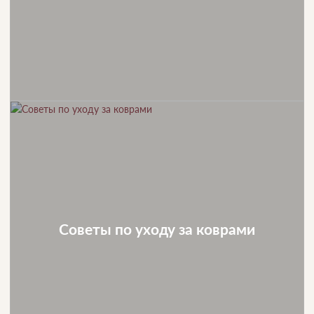
Советы по уходу за коврами