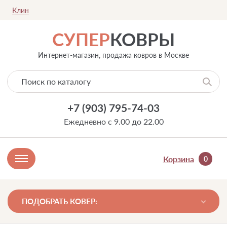
Клин
СУПЕР
КОВРЫ
Интернет-магазин, продажа ковров в Москве
+7 (903) 795-74-03
Ежедневно с 9.00 до 22.00
Корзина
0
ПОДОБРАТЬ КОВЕР: