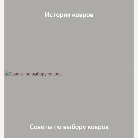
История ковров
Советы по выбору ковров