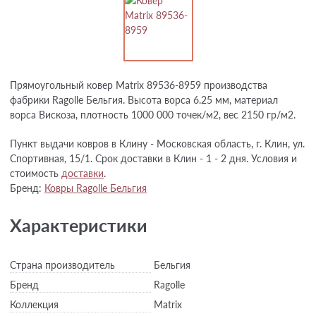
Прямоугольный ковер Matrix 89536-8959 производства
фабрики Ragolle Бельгия. Высота ворса 6.25 мм, материал
ворса Вискоза, плотность 1000 000 точек/м2, вес 2150 гр/м2.
Пункт выдачи ковров в Клину - Московская область, г. Клин, ул.
Спортивная, 15/1. Срок доставки в Клин - 1 - 2 дня. Условия и
стоимость
доставки
.
Бренд:
Ковры Ragolle Бельгия
Характеристики
Страна производитель
Бельгия
Бренд
Ragolle
Коллекция
Matrix