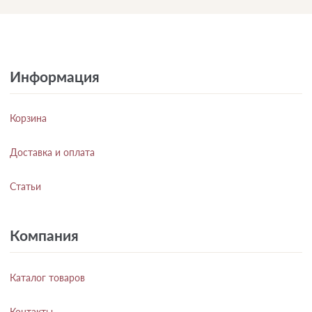
Информация
Корзина
Доставка и оплата
Статьи
Компания
Каталог товаров
Контакты