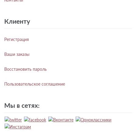
Клиенту
Регистрация
Ваши заказы
Восстановить пароль
Пользовательское соглашение
Мы в сетях: