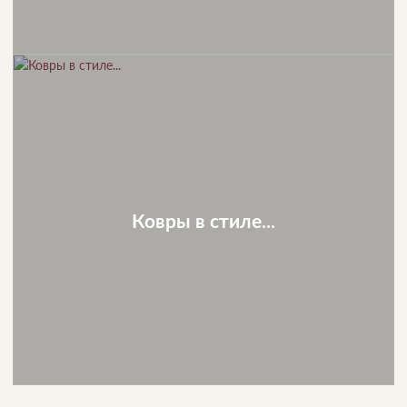
Ковры в стиле...