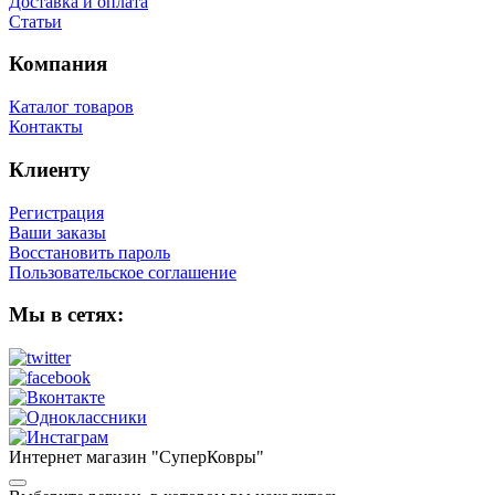
Доставка и оплата
Статьи
Компания
Каталог товаров
Контакты
Клиенту
Регистрация
Ваши заказы
Восстановить пароль
Пользовательское соглашение
Мы в сетях:
Интернет магазин "СуперКовры"