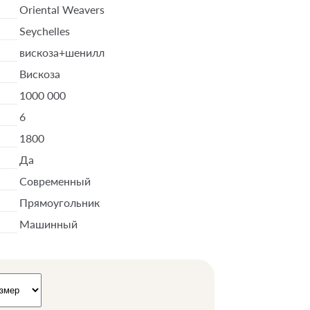
Oriental Weavers
Seychelles
вискоза+шенилл
Вискоза
1000 000
6
1800
Да
Современный
Прямоугольник
Машинный