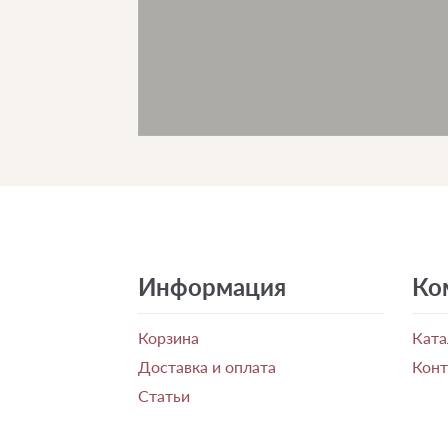
Информация
Ко
Корзина
Ката
Доставка и оплата
Кон
Статьи