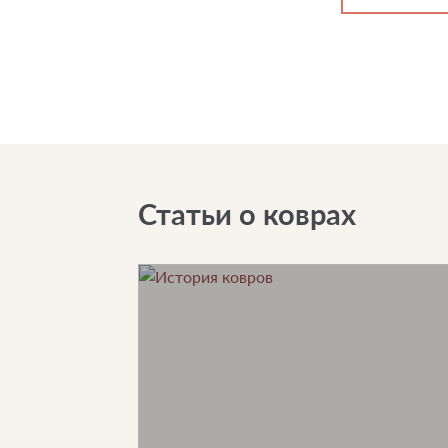
Статьи о коврах