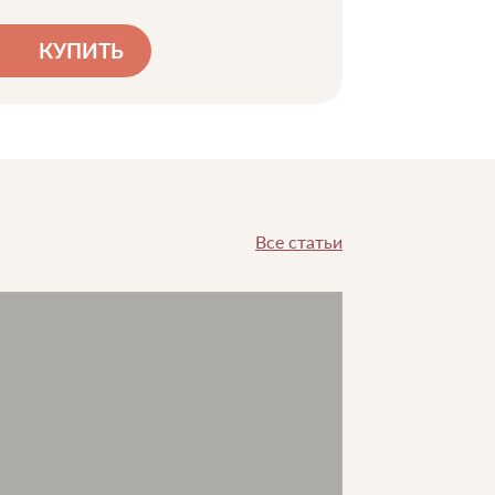
КУПИТЬ
Все статьи