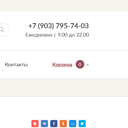
+7 (903) 795-74-03
Ежедневно с 9.00 до 22.00
Контакты
Корзина
0