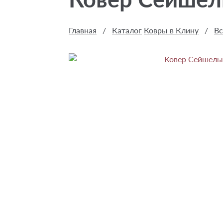
Главная
/
Каталог
Ковры в Клину
/
Вс