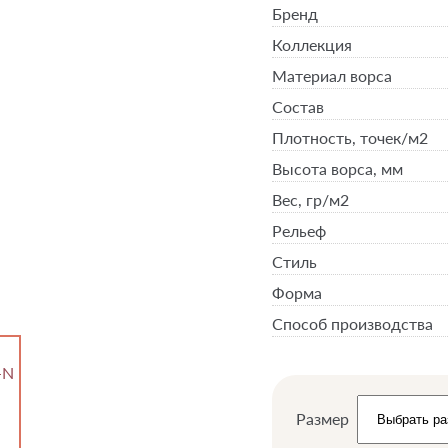
Бренд
Коллекция
Материал ворса
Состав
Плотность,
точек/м2
Высота ворса,
мм
Вес,
гр/м2
Рельеф
Стиль
Форма
Способ производства
Размер