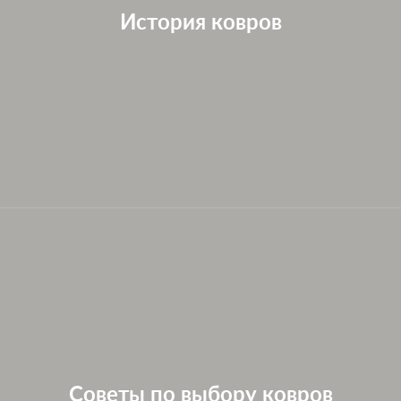
История ковров
Советы по выбору ковров