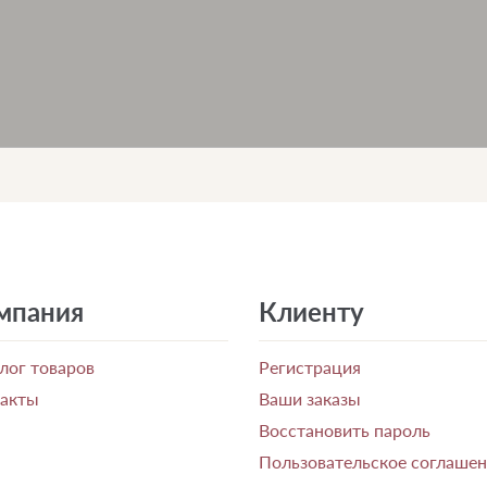
мпания
Клиенту
лог товаров
Регистрация
такты
Ваши заказы
Восстановить пароль
Пользовательское соглаше