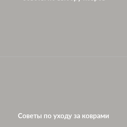
Советы по уходу за коврами