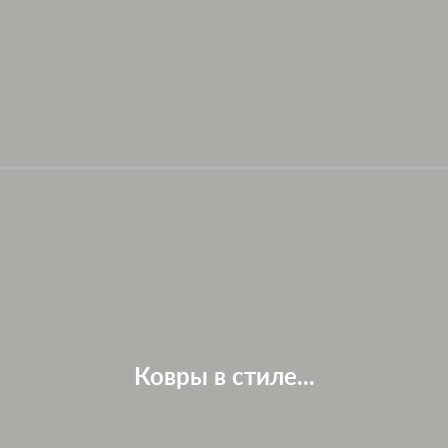
Ковры в стиле...