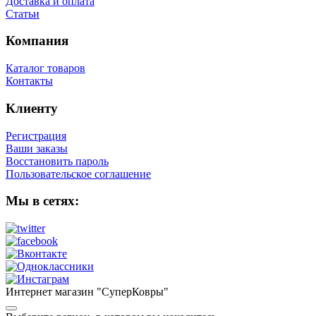
Доставка и оплата
Статьи
Компания
Каталог товаров
Контакты
Клиенту
Регистрация
Ваши заказы
Восстановить пароль
Пользовательское соглашение
Мы в сетях:
Интернет магазин "СуперКовры"