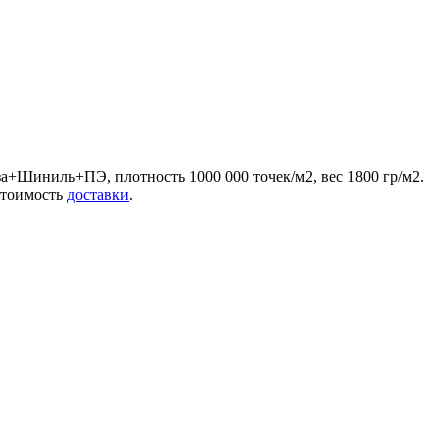
а+Шиниль+ПЭ, плотность 1000 000 точек/м2, вес 1800 гр/м2.
 стоимость
доставки
.